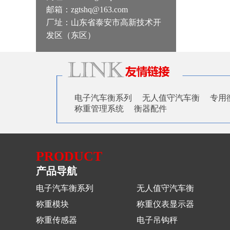
邮箱：zgtshq@163.com
厂址：山东省泰安市高新技术开
发区（东区）
电子汽车衡系列
无人值守汽车衡
专用
称重管理系统
衡器配件
PRODUCT
产品导航
电子汽车衡系列
无人值守汽车衡
称重模块
称重仪表显示器
称重传感器
电子吊钩秤