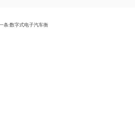
一条:
数字式电子汽车衡