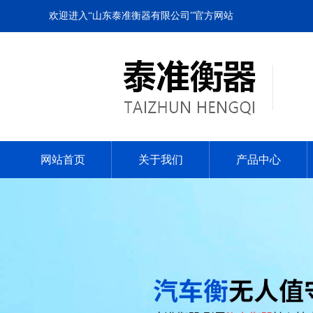
欢迎进入“山东泰准衡器有限公司”官方网站
网站首页
关于我们
产品中心